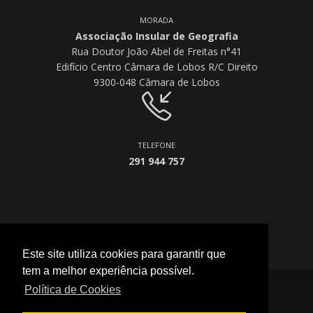
MORADA
Associação Insular de Geografia
Rua Doutor João Abel de Freitas n°41
Edifício Centro Câmara de Lobos R/C Direito
9300-048 Câmara de Lobos
TELEFONE
291 944 757
Este site utiliza cookies para garantir que
tem a melhor experiência possível.
Política de Cookies
2026 © All Rights Reserved.