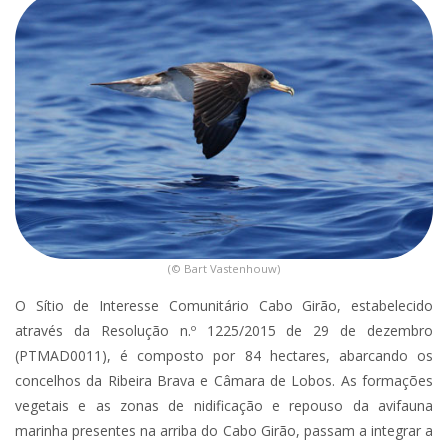
(© Bart Vastenhouw)
O Sítio de Interesse Comunitário Cabo Girão, estabelecido
através da Resolução n.º 1225/2015 de 29 de dezembro
(PTMAD0011), é composto por 84 hectares, abarcando os
concelhos da Ribeira Brava e Câmara de Lobos. As formações
vegetais e as zonas de nidificação e repouso da avifauna
marinha presentes na arriba do Cabo Girão, passam a integrar a