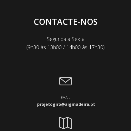
CONTACTE-NOS
Segunda a Sexta
(9h30 às 13h00 / 14h00 às 17h30)
EMAIL
projetogiro@aigmadeira.pt