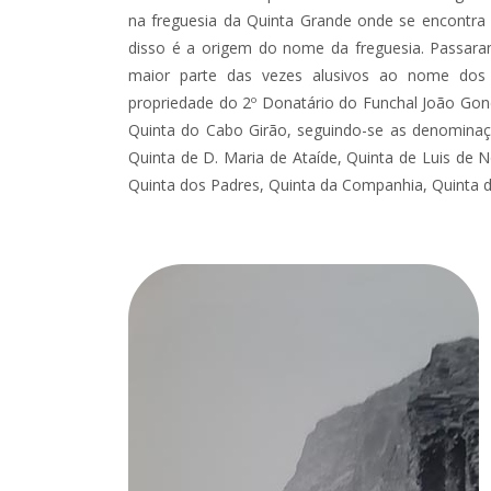
na freguesia da Quinta Grande onde se encontra
disso é a origem do nome da freguesia. Passara
maior parte das vezes alusivos ao nome dos 
propriedade do 2º Donatário do Funchal João Go
Quinta do Cabo Girão, seguindo-se as denomina
Quinta de D. Maria de Ataíde, Quinta de Luis de
Quinta dos Padres, Quinta da Companhia, Quinta d