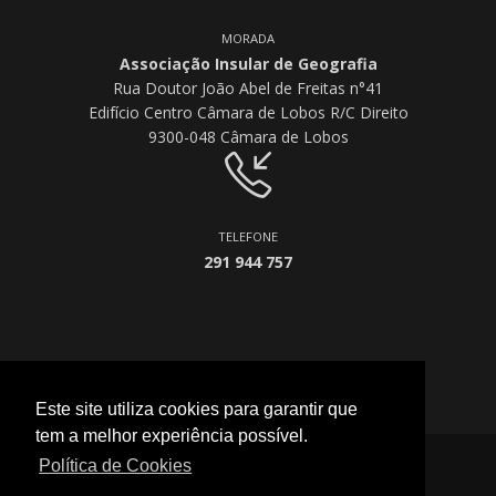
MORADA
Associação Insular de Geografia
Rua Doutor João Abel de Freitas n°41
Edifício Centro Câmara de Lobos R/C Direito
9300-048 Câmara de Lobos
TELEFONE
291 944 757
Este site utiliza cookies para garantir que
tem a melhor experiência possível.
Política de Cookies
2026 © All Rights Reserved.