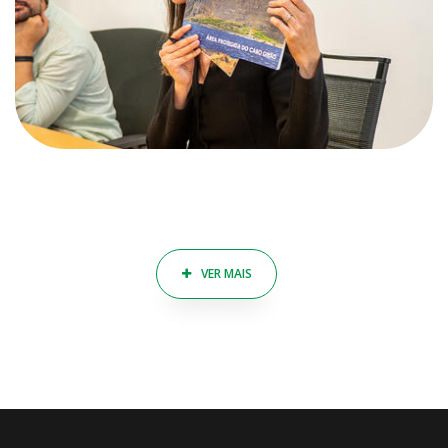
VER MAIS