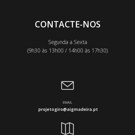
CONTACTE-NOS
Segunda a Sexta
(9h30 às 13h00 / 14h00 às 17h30)
EMAIL
projetogiro@aigmadeira.pt