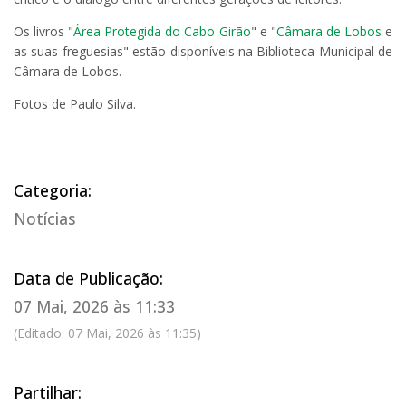
Os livros "
Área Protegida do Cabo Girão
" e "
Câmara de Lobos
e
as suas freguesias" estão disponíveis na
Biblioteca Municipal de
Câmara de Lobos
.
Fotos de Paulo Silva.
Categoria:
Notícias
Data de Publicação:
07 Mai, 2026 às 11:33
(Editado: 07 Mai, 2026 às 11:35)
Partilhar: