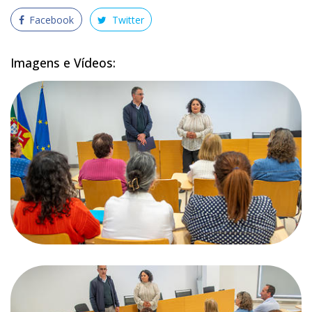
Facebook
Twitter
Imagens e Vídeos: