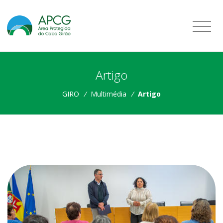
Artigo
GIRO
/
Multimédia
/
Artigo