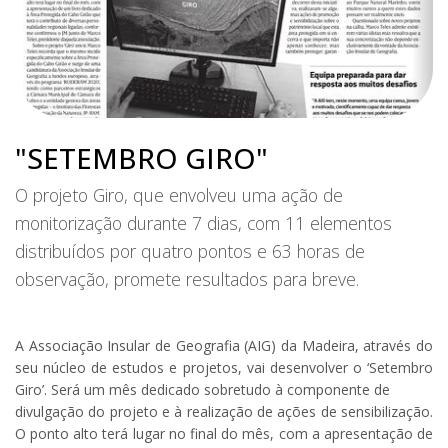
"SETEMBRO GIRO"
O projeto Giro, que envolveu uma ação de
monitorização durante 7 dias, com 11 elementos
distribuídos por quatro pontos e 63 horas de
observação, promete resultados para breve.
A Associação Insular de Geografia (AIG) da Madeira, através do
seu núcleo de estudos e projetos, vai desenvolver o ‘Setembro
Giro’. Será um mês dedicado sobretudo à componente de
divulgação do projeto e à realização de ações de sensibilização.
O ponto alto terá lugar no final do mês, com a apresentação de