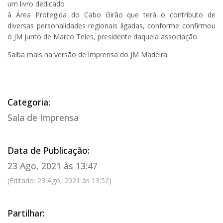
um livro dedicado
à Área Protegida do Cabo Girão que terá o contributo de
diversas personalidades regionais ligadas, conforme confirmou
o JM junto de Marco Teles, presidente daquela associação.
Saiba mais na versão de imprensa do JM Madeira.
Categoria:
Sala de Imprensa
Data de Publicação:
23 Ago, 2021 às 13:47
(Editado: 23 Ago, 2021 às 13:52)
Partilhar: