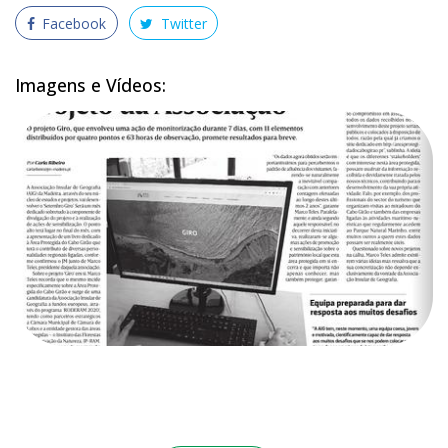
Facebook
Twitter
Imagens e Vídeos: