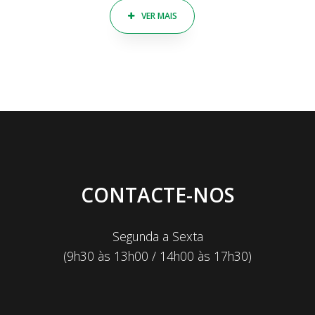
VER MAIS
CONTACTE-NOS
Segunda a Sexta
(9h30 às 13h00 / 14h00 às 17h30)