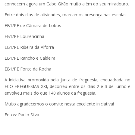
conhecem agora um Cabo Girão muito além do seu miradouro.
Entre dois dias de atividades, marcamos presença nas escolas:
EB1/PE de Câmara de Lobos
EB1/PE Lourencinha
EB1/PE Ribeira da Alforra
EB1/PE Rancho e Caldeira
EB1/PE Fonte da Rocha
A iniciativa promovida pela junta de freguesia, enquadrada no
ECO FREGUESIAS XXI, decorreu entre os dias 2 e 3 de junho e
envolveu mais do que 140 alunos da freguesia.
Muito agradecemos o convite nesta excelente iniciativa!
Fotos: Paulo Silva