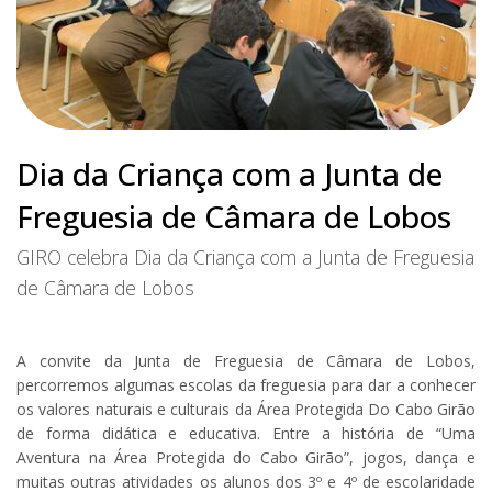
Dia da Criança com a Junta de
Freguesia de Câmara de Lobos
GIRO celebra Dia da Criança com a Junta de Freguesia
de Câmara de Lobos
A convite da Junta de Freguesia de Câmara de Lobos,
percorremos algumas escolas da freguesia para dar a conhecer
os valores naturais e culturais da Área Protegida Do Cabo Girão
de forma didática e educativa. Entre a história de “Uma
Aventura na Área Protegida do Cabo Girão”, jogos, dança e
muitas outras atividades os alunos dos 3º e 4º de escolaridade