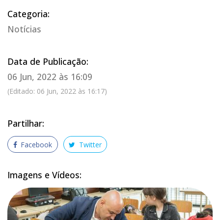
Categoria:
Notícias
Data de Publicação:
06 Jun, 2022 às 16:09
(Editado: 06 Jun, 2022 às 16:17)
Partilhar:
Facebook
Twitter
Imagens e Vídeos: