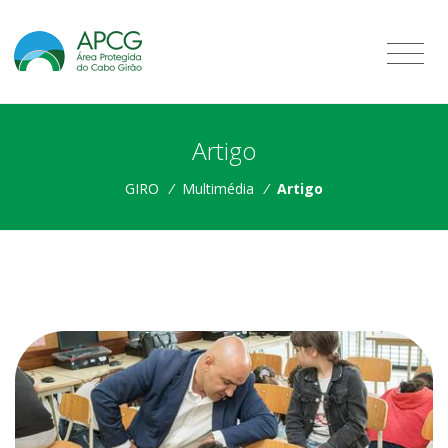
Artigo
GIRO
/
Multimédia
/
Artigo