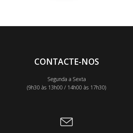
CONTACTE-NOS
Segunda a Sexta
(9h30 às 13h00 / 14h00 às 17h30)