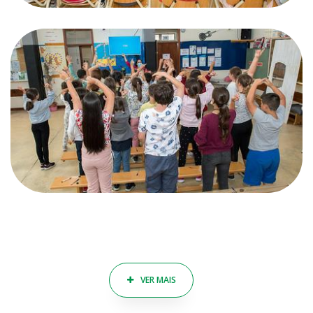
VER MAIS