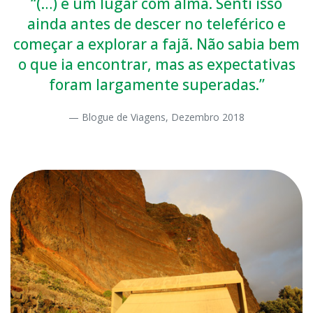
“(…) é um lugar com alma. Senti isso
ainda antes de descer no teleférico e
começar a explorar a fajã. Não sabia bem
o que ia encontrar, mas as expectativas
foram largamente superadas.”
Blogue de Viagens, Dezembro 2018