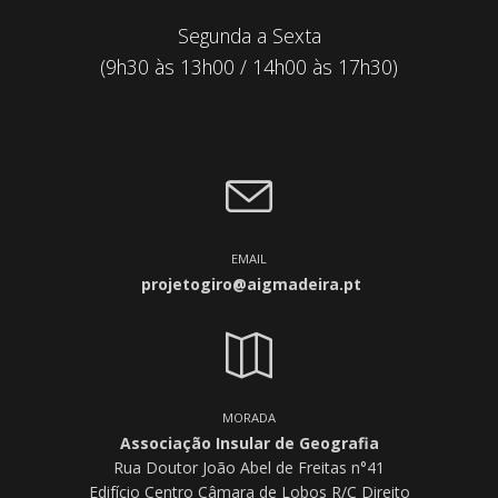
Segunda a Sexta
(9h30 às 13h00 / 14h00 às 17h30)
EMAIL
projetogiro@aigmadeira.pt
MORADA
Associação Insular de Geografia
Rua Doutor João Abel de Freitas n°41
Edifício Centro Câmara de Lobos R/C Direito